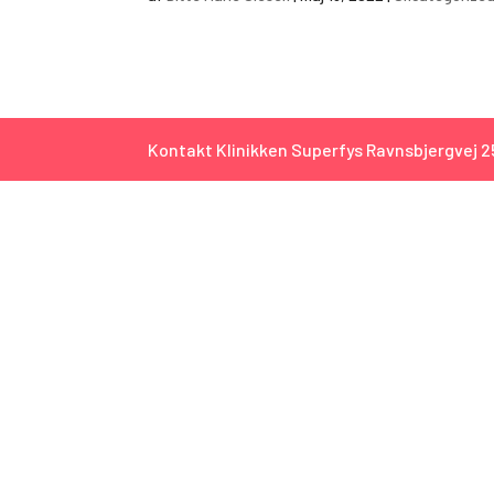
Kontakt Klinikken Superfys Ravnsbjergvej 25