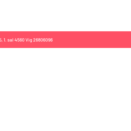
, 1. sal 4560 Vig 26806096