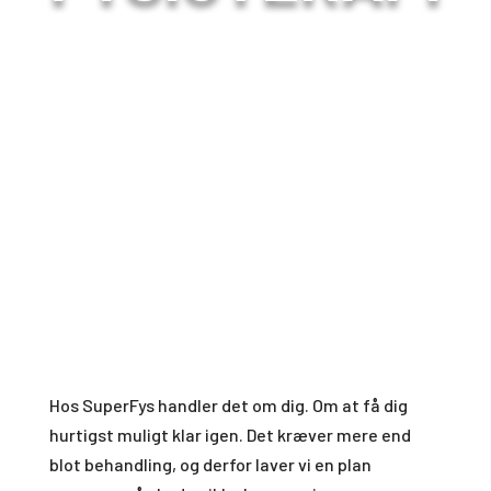
Hos SuperFys handler det om dig. Om at få dig
hurtigst muligt klar igen. Det kræver mere end
blot behandling, og derfor laver vi en plan